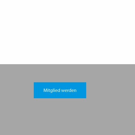
Mitglied werden